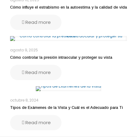
Cómo influye el estrabismo en la autoestima y la calidad de vida
Read more
agosto 9, 2025
Cómo controlar la presión intraocular y proteger su vista
Read more
octubre 8, 2024
Tipos de Exámenes de la Vista y Cuál es el Adecuado para Ti
Read more