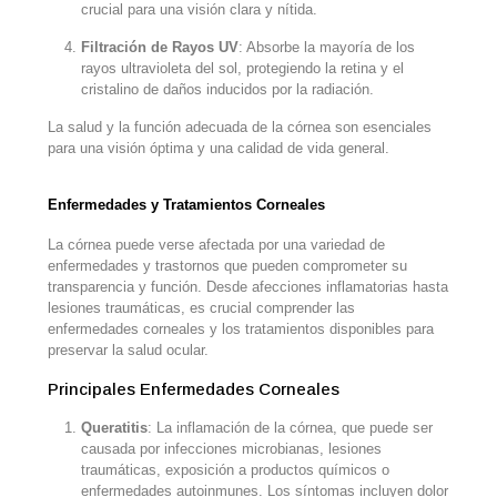
crucial para una visión clara y nítida.
Filtración de Rayos UV
: Absorbe la mayoría de los
rayos ultravioleta del sol, protegiendo la retina y el
cristalino de daños inducidos por la radiación.
La salud y la función adecuada de la córnea son esenciales
para una visión óptima y una calidad de vida general.
Enfermedades y Tratamientos Corneales
La córnea puede verse afectada por una variedad de
enfermedades y trastornos que pueden comprometer su
transparencia y función. Desde afecciones inflamatorias hasta
lesiones traumáticas, es crucial comprender las
enfermedades corneales y los tratamientos disponibles para
preservar la salud ocular.
Principales Enfermedades Corneales
Queratitis
: La inflamación de la córnea, que puede ser
causada por infecciones microbianas, lesiones
traumáticas, exposición a productos químicos o
enfermedades autoinmunes. Los síntomas incluyen dolor