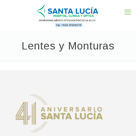
Lentes y Monturas