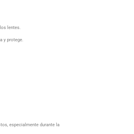
los lentes.
a y protege.
stos, especialmente durante la