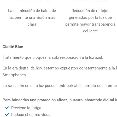
La disminución de halos de
Reducción de reflejos
luz permite una visión más
generados por la luz que
clara
permite mayor transparencia
del lente
Clarité Blue
Tratamiento que bloquea la sobreexposición a la luz azul.
En la era digital de hoy, estamos expuestos constantemente a la 
Smartphones.
La radiación de esta luz puede contribuir al desarrollo de enfer
Para brindarles una protección eficaz, nuestro laboratorio digital 
Previene la fatiga
Reduce el estrés visual