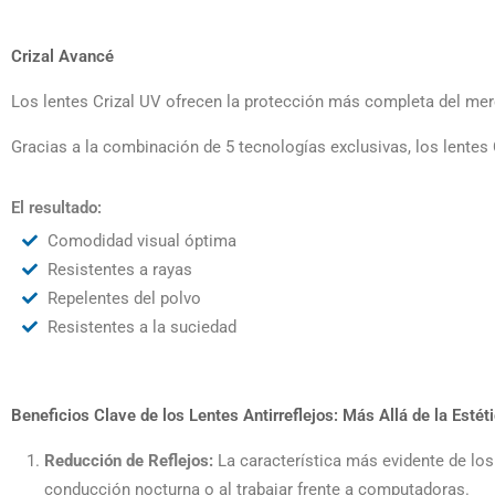
Crizal Avancé
Los lentes Crizal UV ofrecen la protección más completa del merc
Gracias a la combinación de 5 tecnologías exclusivas, los lentes C
El resultado:
Comodidad visual óptima
Resistentes a rayas
Repelentes del polvo
Resistentes a la suciedad
Beneficios Clave de los Lentes Antirreflejos: Más Allá de la Estét
Reducción de Reflejos:
La característica más evidente de los 
conducción nocturna o al trabajar frente a computadoras.