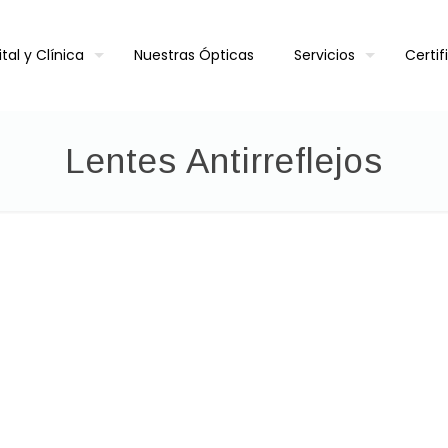
tal y Clínica
Nuestras Ópticas
Servicios
Certi
Lentes Antirreflejos