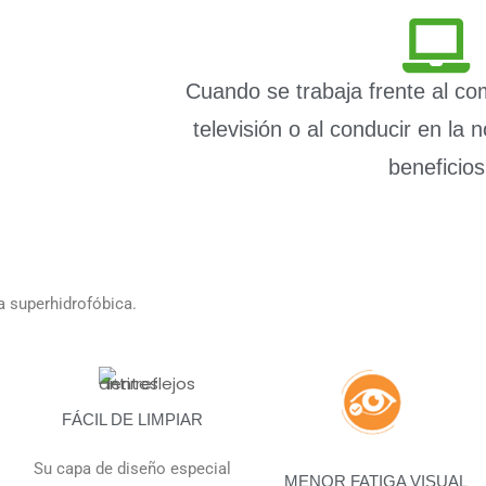
Cuando se trabaja frente al c
televisión o al conducir en la 
beneficios
ía superhidrofóbica.
FÁCIL DE LIMPIAR
Su capa de diseño especial
MENOR FATIGA VISUAL