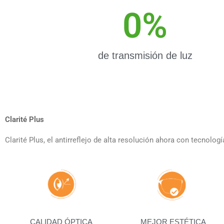
0
%
de transmisión de luz
Clarité Plus
Clarité Plus, el antirreflejo de alta resolución ahora con tecnolog
CALIDAD ÓPTICA
MEJOR ESTÉTICA