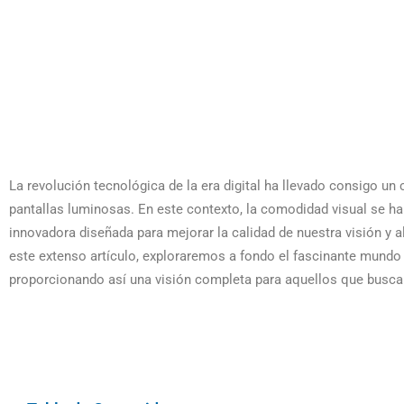
La revolución tecnológica de la era digital ha llevado consigo un 
pantallas luminosas. En este contexto, la comodidad visual se ha
innovadora diseñada para mejorar la calidad de nuestra visión y a
este extenso artículo, exploraremos a fondo el fascinante mundo 
proporcionando así una visión completa para aquellos que busca