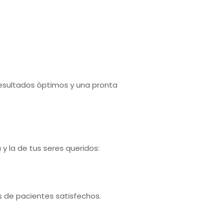
resultados óptimos y una pronta
 y la de tus seres queridos:
 de pacientes satisfechos.