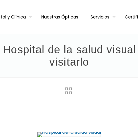
tal y Clínica
Nuestras Ópticas
Servicios
Certi
Hospital de la salud visua
visitarlo