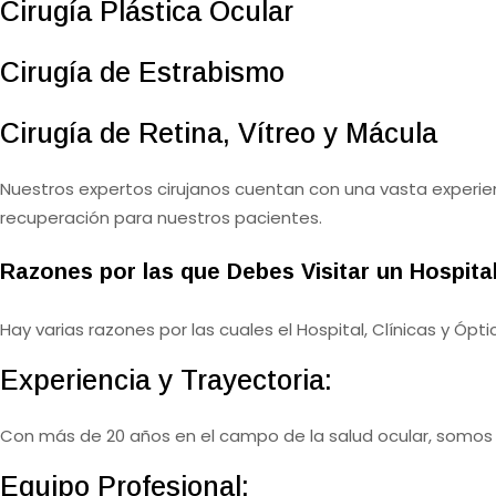
Cirugía Plástica Ocular
Cirugía de Estrabismo
Cirugía de Retina, Vítreo y Mácula
Nuestros expertos cirujanos cuentan con una vasta experien
recuperación para nuestros pacientes.
Razones por las que Debes Visitar un Hospital
Hay varias razones por las cuales el Hospital, Clínicas y Ópt
Experiencia y Trayectoria:
Con más de 20 años en el campo de la salud ocular, somos 
Equipo Profesional: