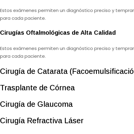
Estos exámenes permiten un diagnóstico preciso y tempran
para cada paciente.
Cirugías Oftalmológicas de Alta Calidad
Estos exámenes permiten un diagnóstico preciso y tempran
para cada paciente.
Cirugía de Catarata (Facoemulsificació
Trasplante de Córnea
Cirugía de Glaucoma
Cirugía Refractiva Láser