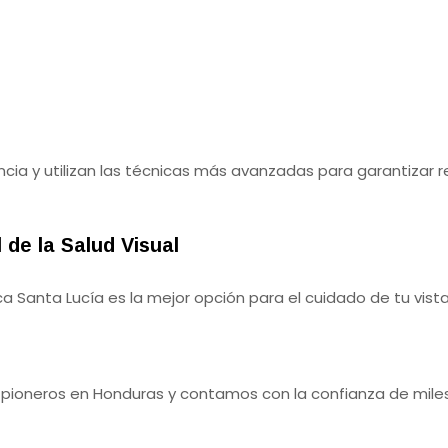
cia y utilizan las técnicas más avanzadas para garantizar 
 de la Salud Visual
ica Santa Lucía es la mejor opción para el cuidado de tu vista
pioneros en Honduras y contamos con la confianza de miles