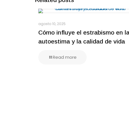
agosto 10, 2025
Cómo influye el estrabismo en l
autoestima y la calidad de vida
Read more