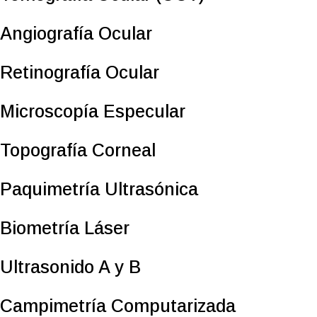
Angiografía Ocular
Retinografía Ocular
Microscopía Especular
Topografía Corneal
Paquimetría Ultrasónica
Biometría Láser
Ultrasonido A y B
Campimetría Computarizada