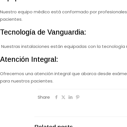
Nuestro equipo médico está conformado por profesionales
pacientes.
Tecnología de Vanguardia:
Nuestras instalaciones están equipadas con la tecnología
Atención Integral:
Ofrecemos una atención integral que abarca desde exámen
para nuestros pacientes.
Share
Related posts