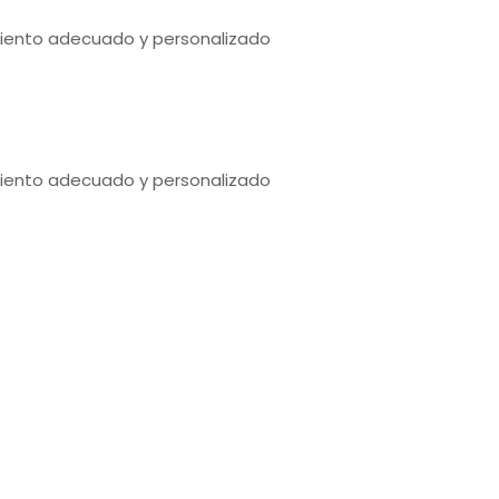
miento adecuado y personalizado
miento adecuado y personalizado