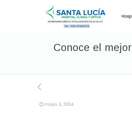
Hospi
Conoce el mejor 
mayo 3, 2024