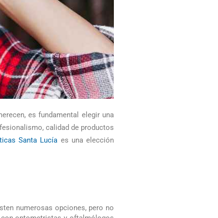
erecen, es fundamental elegir una
ofesionalismo, calidad de productos
ticas Santa Lucía
es una elección
xisten numerosas opciones, pero no