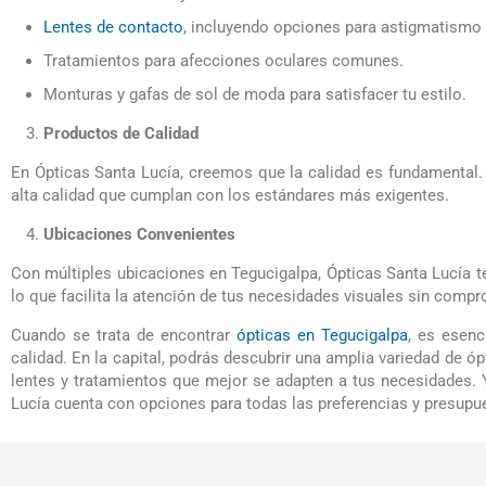
Lentes de contacto
, incluyendo opciones para astigmatismo 
Tratamientos para afecciones oculares comunes.
Monturas y gafas de sol de moda para satisfacer tu estilo.
Productos de Calidad
En Ópticas Santa Lucía, creemos que la calidad es fundamental.
alta calidad que cumplan con los estándares más exigentes.
Ubicaciones Convenientes
Con múltiples ubicaciones en Tegucigalpa, Ópticas Santa Lucía te
lo que facilita la atención de tus necesidades visuales sin compr
Cuando se trata de encontrar
ópticas en Tegucigalpa
, es esenc
calidad. En la capital, podrás descubrir una amplia variedad de óp
lentes y tratamientos que mejor se adapten a tus necesidades.
Lucía cuenta con opciones para todas las preferencias y presupu