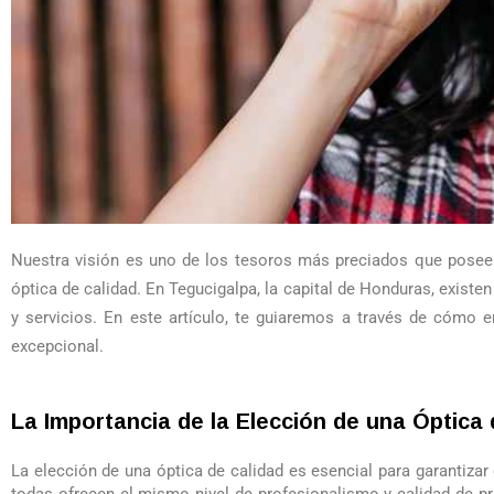
Nuestra visión es uno de los tesoros más preciados que poseem
óptica de calidad. En Tegucigalpa, la capital de Honduras, exist
y servicios. En este artículo, te guiaremos a través de cómo 
excepcional.
La Importancia de la Elección de una Óptica 
La elección de una óptica de calidad es esencial para garantiza