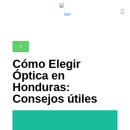
Cómo Elegir
Óptica en
Honduras:
Consejos útiles