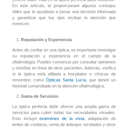
En este artículo, te proporcionaré algunos consejos
útiles que te ayudarán a tomar una decisión informada
y garantizar que tus ojos reciban la atención que
merecen.
Reputación y Experiencia
Antes de confiar en una óptica, es importante investigar
su reputación y experiencia en el campo de la
oftalmología. Puedes comenzar por consultar opiniones
y reseñas en línea de otros pacientes. Además, verifica
si la óptica está afiliada a hospitales o clínicas de
renombre, como
Ópticas Santa Lucía
, que tienen un
historial comprobado en la atención oftalmológica.
Gama de Servicios
La óptica perfecta debe ofrecer una amplia gama de
servicios para cubrir todas tus necesidades visuales.
Esto incluye
exámenes de la vista
, adaptación de
lentes de contacto, venta de anteojos recetados y otros