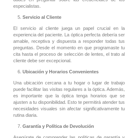
especialistas.
Servicio al Cliente
El servicio al cliente juega un papel crucial en la
experiencia del paciente. La óptica perfecta debería ser
amable, receptiva y dispuesta a responder todas tus
preguntas. Desde el momento en que programaste tu
cita hasta el proceso de selección de lentes, el trato al
cliente debe ser excepcional.
Ubicación y Horarios Convenientes
Una ubicación cercana a tu hogar o lugar de trabajo
puede facilitar las visitas regulares a la óptica. Además,
es importante que la óptica tenga horarios que se
ajusten a tu disponibilidad. Esto te permitirá atender tus
necesidades visuales sin afectar significativamente tu
rutina diaria.
Garantía y Política de Devolución
Asegúrate de comprender las políticas de garantía y