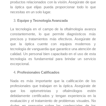
productos relacionados con la visión. Asegúrate de que
la óptica que elijas pueda proporcionar todo lo que
necesitas en un solo lugar.
Equipo y Tecnología Avanzada
La tecnología en el campo de la oftalmología avanza
constantemente, lo que permite diagnósticos más
precisos y tratamientos más efectivos. Asegúrate de
que la óptica cuente con equipos modernos y
tecnología de vanguardia que garantice una atención de
calidad. Un personal bien capacitado en el uso de esta
tecnología es fundamental para brindar un servicio
excepcional.
Profesionales Calificados
Nada es más importante que la calificación de los
profesionales que trabajan en la óptica. Asegúrate de
que los optometristas y oftalmólogos estén
debidamente certificados y tengan experiencia en la
evaluación y el tratamiento de problemas visuales. No
dudes en preguntar sobre las credenciales de los