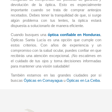
devolución de la óptica. Esto es especialmente
importante cuando se trata de comprar anteojos
recetados. Debes tener la tranquilidad de que, si surge
algún problema con tus lentes, la óptica estará
dispuesta a solucionarlo de manera eficiente.
Cuando busques una
óptica confiable en Honduras
,
Ópticas Santa Lucía es una opción que cumple con
estos criterios. Con años de experiencia y un
compromiso con la salud ocular, puedes confiar en que
recibirás una atención excepcional. ¡No escatimes en
el cuidado de tus ojos y toma decisiones informadas
para mantener una visión saludable!
También estamos en las grandes ciudades por si
buscas
Ópticas en Comayagua
u
Ópticas en La Ceiba
.