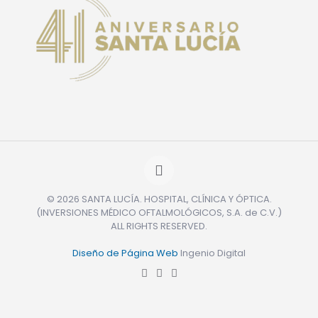
© 2026 SANTA LUCÍA. HOSPITAL, CLÍNICA Y ÓPTICA.
(INVERSIONES MÉDICO OFTALMOLÓGICOS, S.A. de C.V.)
ALL RIGHTS RESERVED.
Diseño de Página Web
Ingenio Digital