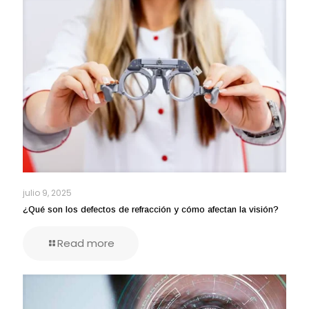
julio 9, 2025
¿Qué son los defectos de refracción y cómo afectan la visión?
Read more