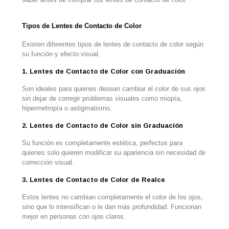
Tipos de Lentes de Contacto de Color
Existen diferentes tipos de lentes de contacto de color según
su función y efecto visual:
1. Lentes de Contacto de Color con Graduación
Son ideales para quienes desean cambiar el color de sus ojos
sin dejar de corregir problemas visuales como miopía,
hipermetropía o astigmatismo.
2. Lentes de Contacto de Color sin Graduación
Su función es completamente estética, perfectos para
quienes solo quieren modificar su apariencia sin necesidad de
corrección visual.
3. Lentes de Contacto de Color de Realce
Estos lentes no cambian completamente el color de los ojos,
sino que lo intensifican o le dan más profundidad. Funcionan
mejor en personas con ojos claros.