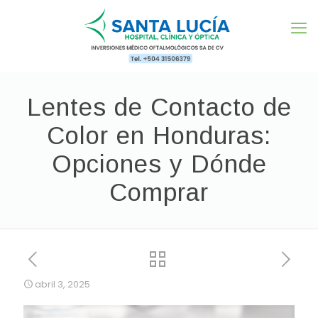
Lentes de Contacto de
Color en Honduras:
Opciones y Dónde
Comprar
abril 3, 2025