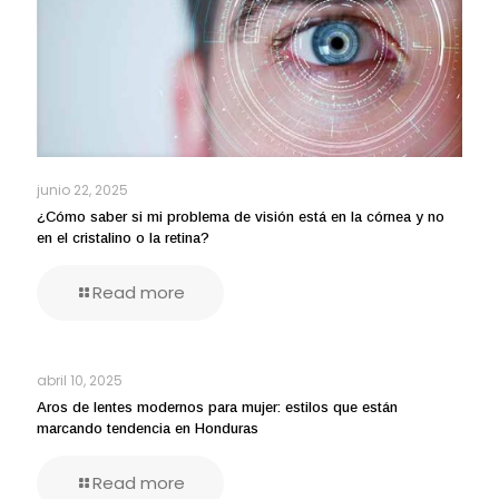
junio 22, 2025
¿Cómo saber si mi problema de visión está en la córnea y no
en el cristalino o la retina?
Read more
abril 10, 2025
Aros de lentes modernos para mujer: estilos que están
marcando tendencia en Honduras
Read more