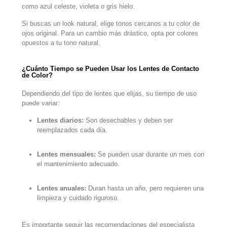
como azul celeste, violeta o gris hielo.
Si buscas un look natural, elige tonos cercanos a tu color de
ojos original. Para un cambio más drástico, opta por colores
opuestos a tu tono natural.
¿Cuánto Tiempo se Pueden Usar los Lentes de Contacto
de Color?
Dependiendo del tipo de lentes que elijas, su tiempo de uso
puede variar:
Lentes diarios:
Son desechables y deben ser
reemplazados cada día.
Lentes mensuales:
Se pueden usar durante un mes con
el mantenimiento adecuado.
Lentes anuales:
Duran hasta un año, pero requieren una
limpieza y cuidado riguroso.
Es importante seguir las recomendaciones del especialista