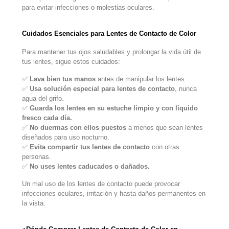
para evitar infecciones o molestias oculares.
Cuidados Esenciales para Lentes de Contacto de Color
Para mantener tus ojos saludables y prolongar la vida útil de
tus lentes, sigue estos cuidados:
✅
Lava bien tus manos
antes de manipular los lentes.
✅
Usa solución especial para lentes de contacto
, nunca
agua del grifo.
✅
Guarda los lentes en su estuche limpio y con líquido
fresco cada día.
✅
No duermas con ellos puestos
a menos que sean lentes
diseñados para uso nocturno.
✅
Evita compartir tus lentes de contacto
con otras
personas.
✅
No uses lentes caducados o dañados.
Un mal uso de los lentes de contacto puede provocar
infecciones oculares, irritación y hasta daños permanentes en
la vista.