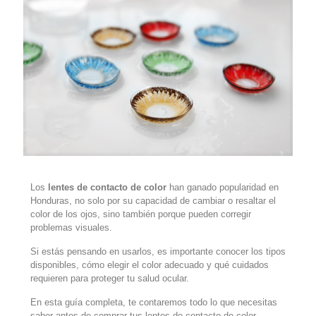
Los
lentes de contacto de color
han ganado popularidad en
Honduras, no solo por su capacidad de cambiar o resaltar el
color de los ojos, sino también porque pueden corregir
problemas visuales.
Si estás pensando en usarlos, es importante conocer los tipos
disponibles, cómo elegir el color adecuado y qué cuidados
requieren para proteger tu salud ocular.
En esta guía completa, te contaremos todo lo que necesitas
saber antes de comprar tus lentes de contacto de color.