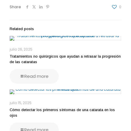
Share
0
Related posts
julio 26, 2025
Tratamientos no quirúrgicos que ayudan a retrasar la progresión
de las cataratas
Read more
julio 15, 2025
Cómo detectar los primeros síntomas de una catarata en los
ojos
Read more