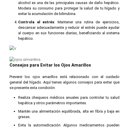
alcohol es una de las principales causas de daño hepático.
Modera su consumo para proteger la salud de tu hígado y
evitar la acumulación de bilirrubina.
Controla el estrés
: Mantener una rutina de ejercicios,
descansar adecuadamente y reducir el estrés puede ayudar
al cuerpo en sus funciones diarias, beneficiando al sistema
hepático.
Consejos para Evitar los Ojos Amarillos
Prevenir los ojos amarillos está relacionado con el cuidado
general del hígado. Aquí tienes algunos consejos para evitar que
se presente esta condición:
Realiza chequeos médicos anuales para controlar tu salud
hepática y otros parámetros importantes.
Mantén una alimentación equilibrada, alta en fibra y baja en
grasas.
Evita la automedicación. Algunos medicamentos pueden