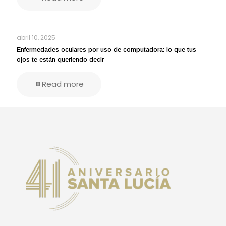
abril 10, 2025
Enfermedades oculares por uso de computadora: lo que tus
ojos te están queriendo decir
Read more