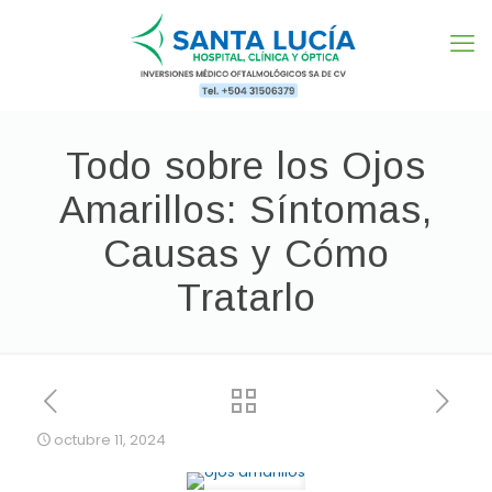
Todo sobre los Ojos
Amarillos: Síntomas,
Causas y Cómo
Tratarlo
octubre 11, 2024