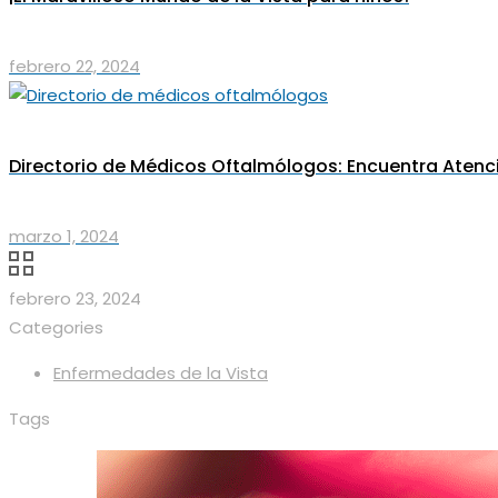
febrero 22, 2024
Directorio de Médicos Oftalmólogos: Encuentra Atenci
marzo 1, 2024
febrero 23, 2024
Categories
Enfermedades de la Vista
Tags