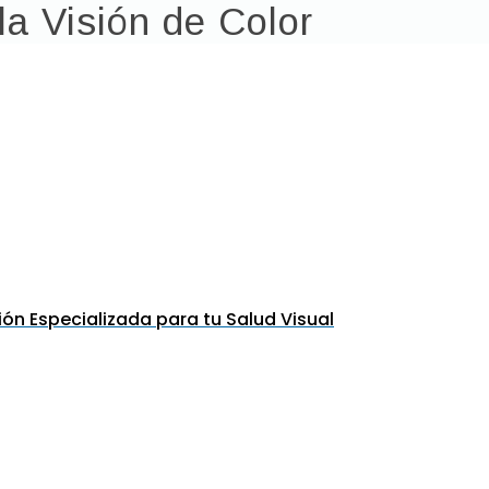
a Visión de Color
ón Especializada para tu Salud Visual