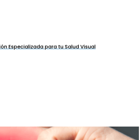
ón Especializada para tu Salud Visual