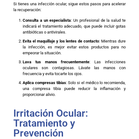
Si tienes una infección ocular, sigue estos pasos para acelerar
la recuperación:
Consulta a un especialista
: Un profesional de la salud te
indicará el tratamiento adecuado, que puede incluir gotas
antibióticas o antivirales.
Evita el maquillaje y los lentes de contacto
: Mientras dure
la infección, es mejor evitar estos productos para no
empeorar la situación.
Lava tus manos frecuentemente
: Las infecciones
oculares son contagiosas. Lávate las manos con
frecuencia y evita tocarte los ojos.
Aplica compresas tibias
: Solo si el médico lo recomienda,
una compresa tibia puede reducir la inflamación y
proporcionar alivio.
Irritación Ocular:
Tratamiento y
Prevención