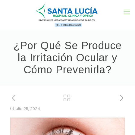
¿Por Qué Se Produce
la Irritación Ocular y
Cómo Prevenirla?
julio 25, 2024