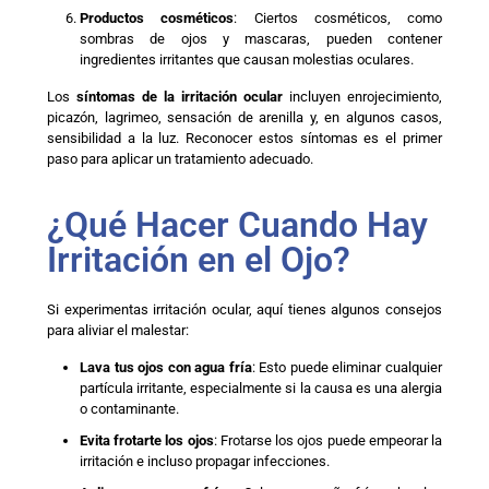
Productos cosméticos
: Ciertos cosméticos, como
sombras de ojos y mascaras, pueden contener
ingredientes irritantes que causan molestias oculares.
Los
síntomas de la irritación ocular
incluyen enrojecimiento,
picazón, lagrimeo, sensación de arenilla y, en algunos casos,
sensibilidad a la luz. Reconocer estos síntomas es el primer
paso para aplicar un tratamiento adecuado.
¿Qué Hacer Cuando Hay
Irritación en el Ojo?
Si experimentas irritación ocular, aquí tienes algunos consejos
para aliviar el malestar:
Lava tus ojos con agua fría
: Esto puede eliminar cualquier
partícula irritante, especialmente si la causa es una alergia
o contaminante.
Evita frotarte los ojos
: Frotarse los ojos puede empeorar la
irritación e incluso propagar infecciones.