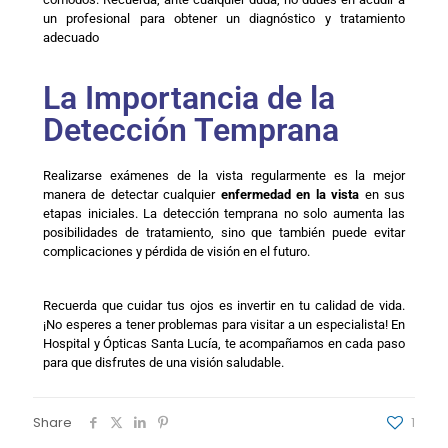
un profesional para obtener un diagnóstico y tratamiento
adecuado
La Importancia de la
Detección Temprana
Realizarse exámenes de la vista regularmente es la mejor
manera de detectar cualquier
enfermedad en la vista
en sus
etapas iniciales. La detección temprana no solo aumenta las
posibilidades de tratamiento, sino que también puede evitar
complicaciones y pérdida de visión en el futuro.
Recuerda que cuidar tus ojos es invertir en tu calidad de vida.
¡No esperes a tener problemas para visitar a un especialista! En
Hospital y Ópticas Santa Lucía, te acompañamos en cada paso
para que disfrutes de una visión saludable.
Share
1