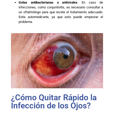
Gotas antibacterianas o antivirales
: En caso de
infecciones, como conjuntivitis, es necesario consultar a
un oftalmólogo para que recete el tratamiento adecuado.
Evita automedicarte, ya que esto puede empeorar el
problema.
¿Cómo Quitar Rápido la
Infección de los Ojos?