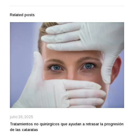
Related posts
julio 26, 2025
Tratamientos no quirúrgicos que ayudan a retrasar la progresión
de las cataratas