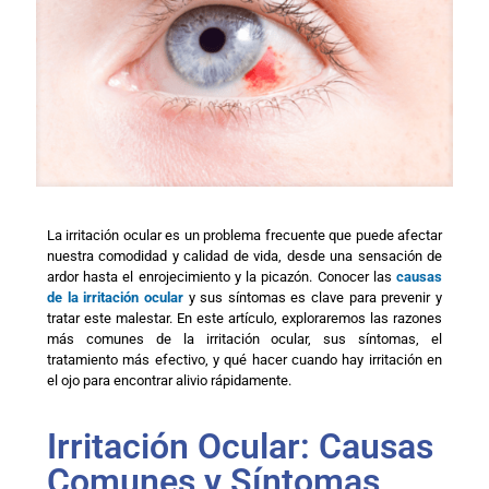
La irritación ocular es un problema frecuente que puede afectar
nuestra comodidad y calidad de vida, desde una sensación de
ardor hasta el enrojecimiento y la picazón. Conocer las
causas
de la irritación ocular
y sus síntomas es clave para prevenir y
tratar este malestar. En este artículo, exploraremos las razones
más comunes de la irritación ocular, sus síntomas, el
tratamiento más efectivo, y qué hacer cuando hay irritación en
el ojo para encontrar alivio rápidamente.
Irritación Ocular: Causas
Comunes y Síntomas