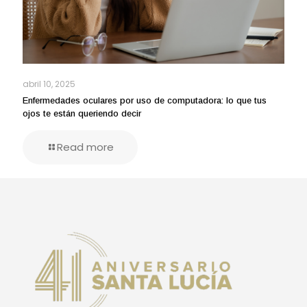
abril 10, 2025
Enfermedades oculares por uso de computadora: lo que tus
ojos te están queriendo decir
Read more