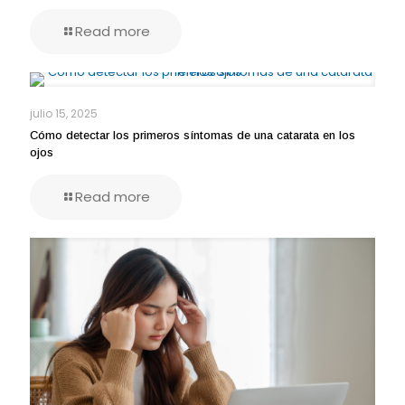
Read more
julio 15, 2025
Cómo detectar los primeros síntomas de una catarata en los
ojos
Read more