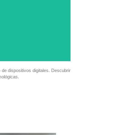
de dispositivos digitales. Descubrir
mológicas.