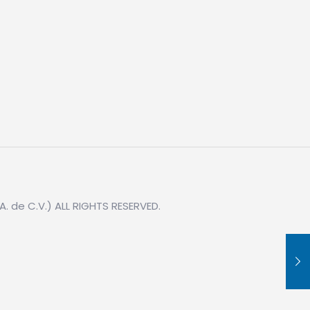
. de C.V.) ALL RIGHTS RESERVED.