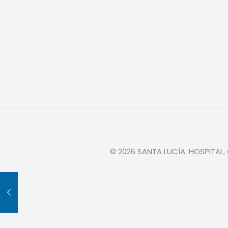
© 2026 SANTA LUCÍA. HOSPITAL, 