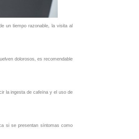
 un tiempo razonable, la visita al
 vuelven dolorosos, es recomendable
r la ingesta de cafeína y el uso de
dica si se presentan síntomas como