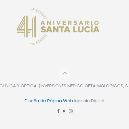
CLÍNICA Y ÓPTICA. (INVERSIONES MÉDICO OFTALMOLÓGICOS, S.A
Diseño de Página Web
Ingenio Digital