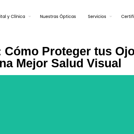
tal y Clínica
Nuestras Ópticas
Servicios
Certi
s: Cómo Proteger tus Oj
na Mejor Salud Visual