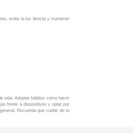
es, evitar la luz directa y mantener
 de vida. Adoptar hábitos como hacer
po frente a dispositivos y optar por
 general. Recuerda que cuidar de tu