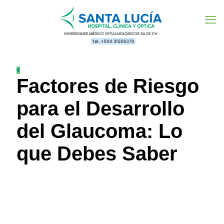
Factores de Riesgo
para el Desarrollo
del Glaucoma: Lo
que Debes Saber