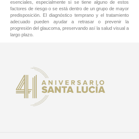
esenciales, especialmente si se tiene alguno de estos
factores de riesgo o se está dentro de un grupo de mayor
predisposición. El diagnóstico temprano y el tratamiento
adecuado pueden ayudar a retrasar o prevenir la
progresión del glaucoma, preservando así la salud visual a
largo plazo.