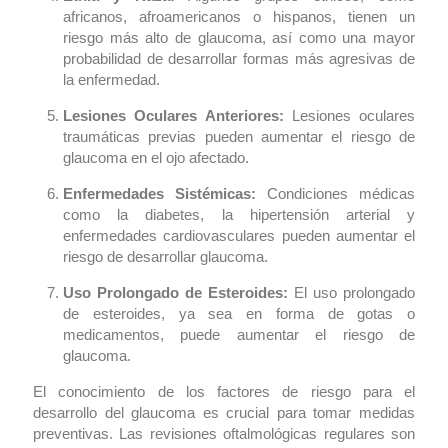
africanos, afroamericanos o hispanos, tienen un
riesgo más alto de glaucoma, así como una mayor
probabilidad de desarrollar formas más agresivas de
la enfermedad.
Lesiones Oculares Anteriores:
Lesiones oculares
traumáticas previas pueden aumentar el riesgo de
glaucoma en el ojo afectado.
Enfermedades Sistémicas:
Condiciones médicas
como la diabetes, la hipertensión arterial y
enfermedades cardiovasculares pueden aumentar el
riesgo de desarrollar glaucoma.
Uso Prolongado de Esteroides:
El uso prolongado
de esteroides, ya sea en forma de gotas o
medicamentos, puede aumentar el riesgo de
glaucoma.
El conocimiento de los factores de riesgo para el
desarrollo del glaucoma es crucial para tomar medidas
preventivas. Las revisiones oftalmológicas regulares son