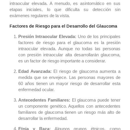
intraocular elevada. A menudo, es asintomático en sus
etapas iniciales, lo que dificulta su detección sin
exámenes regulares de la vista.
Factores de Riesgo para el Desarrollo del Glaucoma
Presión Intraocular Elevada:
Uno de los principales
factores de riesgo para el glaucoma es la presión
intraocular elevada. Aunque no todas las personas
con presión intraocular alta desarrollarán glaucoma,
es un factor de riesgo importante a considerar.
Edad Avanzada:
El riesgo de glaucoma aumenta a
medida que se envejece. Las personas mayores de
60 años tienen un mayor riesgo de desarrollar esta
enfermedad ocular.
Antecedentes Familiares:
El glaucoma puede tener
un componente genético. Aquellos con antecedentes
familiares de glaucoma tienen un riesgo más alto de
desarrollar la enfermedad.
Etnia y Raza:
Algunos grupos étnicos, como