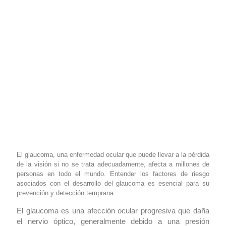
El glaucoma, una enfermedad ocular que puede llevar a la pérdida
de la visión si no se trata adecuadamente, afecta a millones de
personas en todo el mundo. Entender los factores de riesgo
asociados con el desarrollo del glaucoma es esencial para su
prevención y detección temprana.
El glaucoma es una afección ocular progresiva que daña
el nervio óptico, generalmente debido a una presión