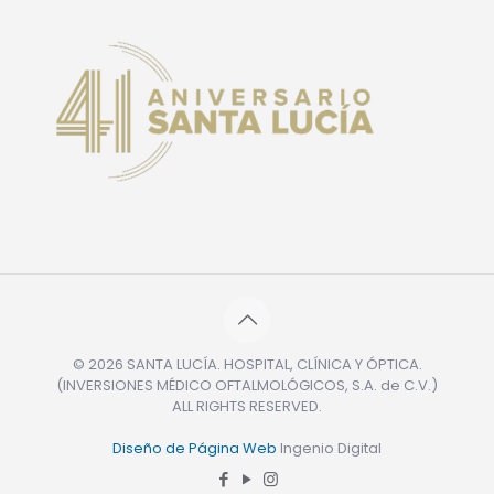
© 2026 SANTA LUCÍA. HOSPITAL, CLÍNICA Y ÓPTICA.
(INVERSIONES MÉDICO OFTALMOLÓGICOS, S.A. de C.V.)
ALL RIGHTS RESERVED.
Diseño de Página Web
Ingenio Digital