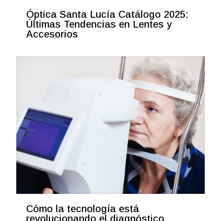
Óptica Santa Lucía Catálogo 2025:
Últimas Tendencias en Lentes y
Accesorios
Cómo la tecnología está
revolucionando el diagnóstico