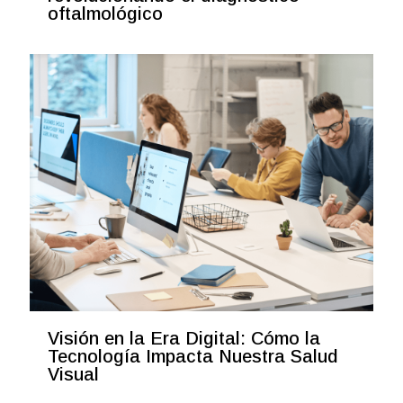
oftalmológico
Visión en la Era Digital: Cómo la
Tecnología Impacta Nuestra Salud
Visual