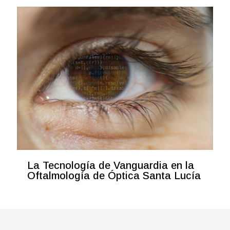
La Tecnología de Vanguardia en la
Oftalmología de Óptica Santa Lucía