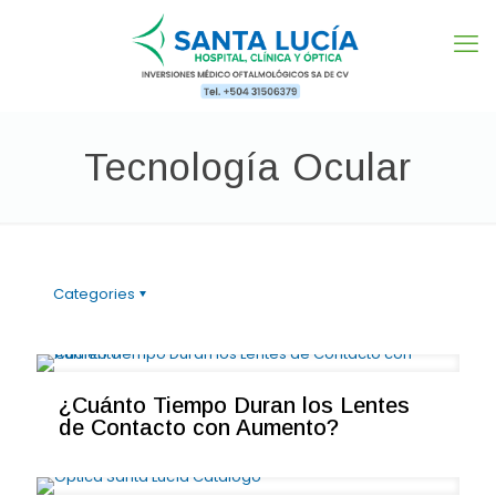
Tecnología Ocular
Categories
¿Cuánto Tiempo Duran los Lentes
de Contacto con Aumento?