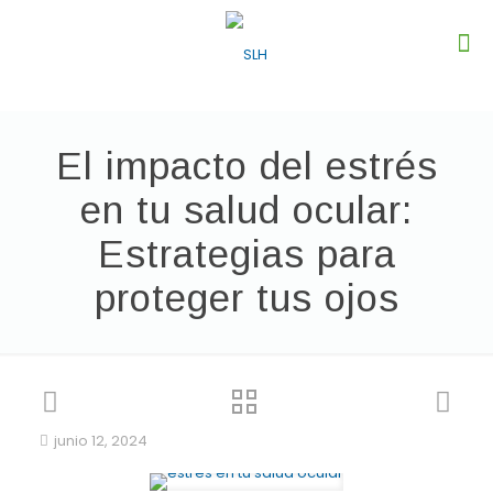
El impacto del estrés
en tu salud ocular:
Estrategias para
proteger tus ojos
junio 12, 2024