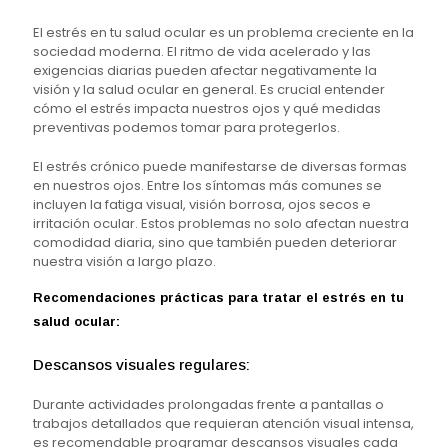
El estrés en tu salud ocular es un problema creciente en la
sociedad moderna. El ritmo de vida acelerado y las
exigencias diarias pueden afectar negativamente la
visión y la salud ocular en general. Es crucial entender
cómo el estrés impacta nuestros ojos y qué medidas
preventivas podemos tomar para protegerlos.
El estrés crónico puede manifestarse de diversas formas
en nuestros ojos. Entre los síntomas más comunes se
incluyen la fatiga visual, visión borrosa, ojos secos e
irritación ocular. Estos problemas no solo afectan nuestra
comodidad diaria, sino que también pueden deteriorar
nuestra visión a largo plazo.
Recomendaciones prácticas para tratar el estrés en tu
salud ocular:
Descansos visuales regulares:
Durante actividades prolongadas frente a pantallas o
trabajos detallados que requieran atención visual intensa,
es recomendable programar descansos visuales cada