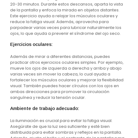
20-30 minutos. Durante estos descansos, aparta la vista
de la pantalla y enfoca la mirada en objetos distantes.
Este ejercicio ayuda a relajar los músculos oculares y
reduce la fatiga visual. Además, aprovecha para
parpadear varias veces para lubricar naturalmente los
ojos, lo que ayuda a prevenir el síndrome del ojo seco.
Ejercicios oculares:
Además de mirar a diferentes distancias, puedes
practicar otros ejercicios oculares simples. Por ejemplo,
mueve los ojos de izquierda a derecha y arriba y abajo
varias veces sin mover la cabeza, lo cual ayuda a
fortalecer los músculos oculares y mejorar la flexibilidad
visual. También puedes hacer círculos con los ojos en
ambas direcciones para promover la circulación
sanguínea y reducir la tensión ocular.
Ambiente de trabajo adecuado:
La iluminación es crucial para evitar la fatiga visual.
Asegúrate de que la luz sea suficiente y esté bien
distribuida para evitar sombras y reflejos en la pantalla.