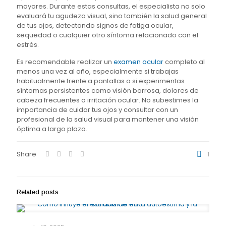
mayores. Durante estas consultas, el especialista no solo
evaluará tu agudeza visual, sino también la salud general
de tus ojos, detectando signos de fatiga ocular,
sequedad o cualquier otro síntoma relacionado con el
estrés.
Es recomendable realizar un
examen ocular
completo al
menos una vez al año, especialmente si trabajas
habitualmente frente a pantallas o si experimentas
síntomas persistentes como visión borrosa, dolores de
cabeza frecuentes o irritación ocular. No subestimes la
importancia de cuidar tus ojos y consultar con un
profesional de la salud visual para mantener una visión
óptima a largo plazo.
Share
1
Related posts