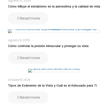
agosto 10, 2025
Cómo influye el estrabismo en la autoestima y la calidad de vida
Read more
agosto 9, 2025
Cómo controlar la presión intraocular y proteger su vista
Read more
octubre 8, 2024
Tipos de Exámenes de la Vista y Cuál es el Adecuado para Ti
Read more