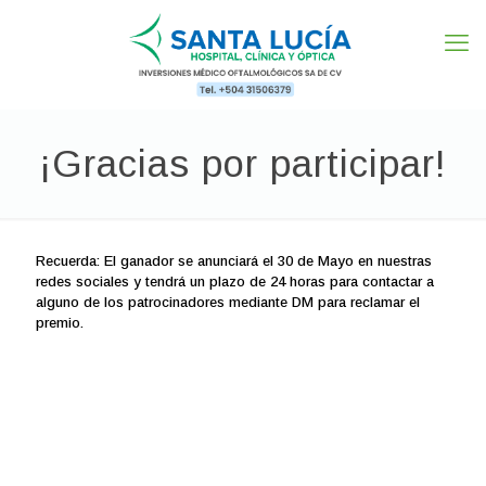
¡Gracias por participar!
Recuerda: El ganador se anunciará el 30 de Mayo en nuestras
redes sociales y tendrá un plazo de 24 horas para contactar a
alguno de los patrocinadores mediante DM para reclamar el
premio.