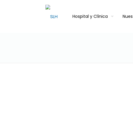
Hospital y Clínica
Nues