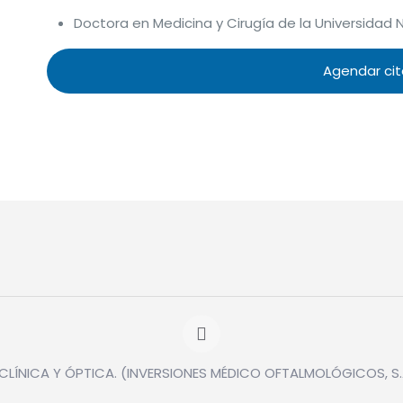
Doctora en Medicina y Cirugía de la Universida
Agendar ci
CLÍNICA Y ÓPTICA. (INVERSIONES MÉDICO OFTALMOLÓGICOS, S.A