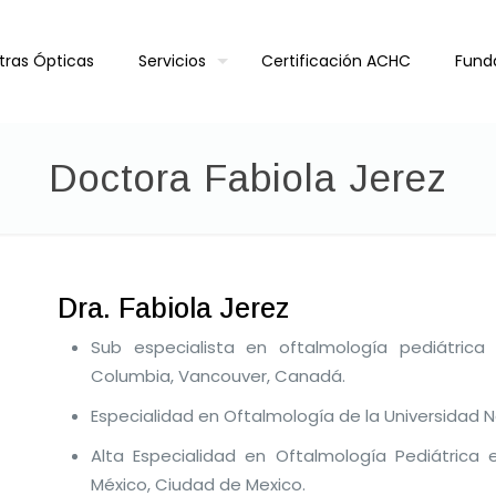
tras Ópticas
Servicios
Certificación ACHC
Fund
Doctora Fabiola Jerez
Dra. Fabiola Jerez
Sub especialista en oftalmología pediátrica 
Columbia, Vancouver, Canadá.
Especialidad en Oftalmología de la Universidad
Alta Especialidad en Oftalmología Pediátrica
México, Ciudad de Mexico.