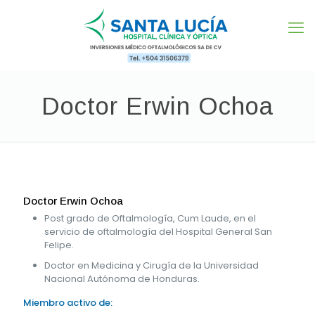
Doctor Erwin Ochoa
Doctor Erwin Ochoa
Post grado de Oftalmología, Cum Laude, en el
servicio de oftalmología del Hospital General San
Felipe.
Doctor en Medicina y Cirugía de la Universidad
Nacional Autónoma de Honduras.
Miembro activo de: